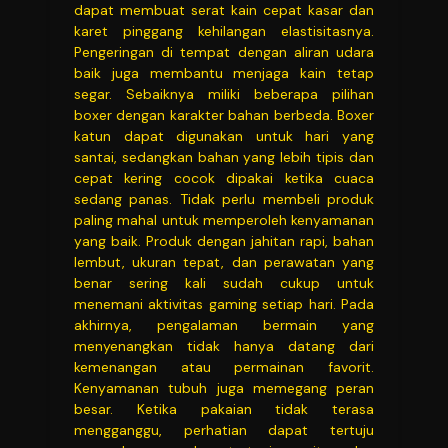
dapat membuat serat kain cepat kasar dan
karet pinggang kehilangan elastisitasnya.
Pengeringan di tempat dengan aliran udara
baik juga membantu menjaga kain tetap
segar. Sebaiknya miliki beberapa pilihan
boxer dengan karakter bahan berbeda. Boxer
katun dapat digunakan untuk hari yang
santai, sedangkan bahan yang lebih tipis dan
cepat kering cocok dipakai ketika cuaca
sedang panas. Tidak perlu membeli produk
paling mahal untuk memperoleh kenyamanan
yang baik. Produk dengan jahitan rapi, bahan
lembut, ukuran tepat, dan perawatan yang
benar sering kali sudah cukup untuk
menemani aktivitas gaming setiap hari. Pada
akhirnya, pengalaman bermain yang
menyenangkan tidak hanya datang dari
kemenangan atau permainan favorit.
Kenyamanan tubuh juga memegang peran
besar. Ketika pakaian tidak terasa
mengganggu, perhatian dapat tertuju