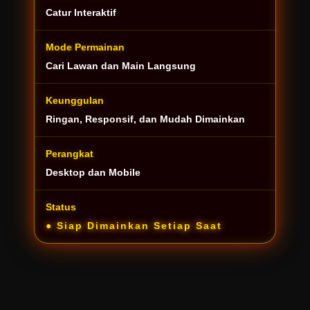
Catur Interaktif
Mode Permainan
Cari Lawan dan Main Langsung
Keunggulan
Ringan, Responsif, dan Mudah Dimainkan
Perangkat
Desktop dan Mobile
Status
●
Siap Dimainkan Setiap Saat