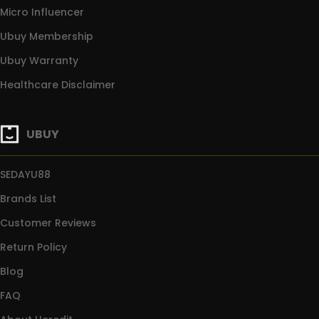
Micro Influencer
Ubuy Membership
Ubuy Warranty
Healthcare Disclaimer
UBUY
SEDAYU88
Brands List
Customer Reviews
Return Policy
Blog
FAQ